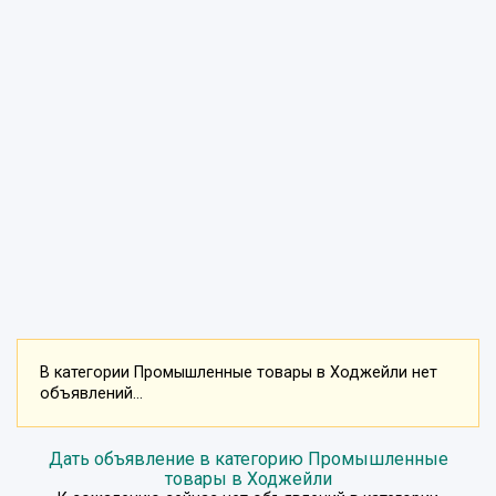
В категории Промышленные товары в Ходжейли нет
объявлений...
Дать объявление в категорию Промышленные
товары в Ходжейли