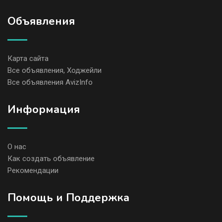
Объявления
Карта сайта
Все объявления, Ходжейли
Все объявления AvizInfo
Информация
О нас
Как создать объявление
Рекомендации
Помощь и Поддержка