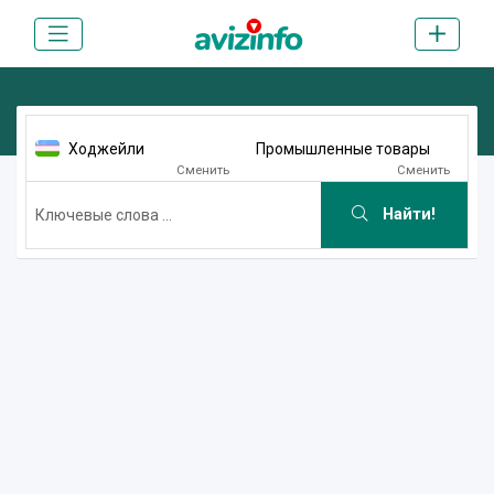
Ходжейли
Промышленные товары
Сменить
Сменить
Найти!