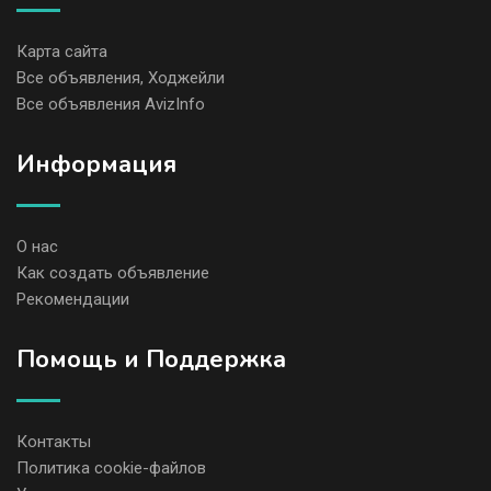
Карта сайта
Все объявления, Ходжейли
Все объявления AvizInfo
Информация
О нас
Как создать объявление
Рекомендации
Помощь и Поддержка
Контакты
Политика cookie-файлов