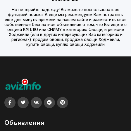
Но не теряйте надежду! Вы можете воспользоваться
функцией поиска. А еще мы рекомендуем Вам потратить
еще две минуты времени на нашем сайте и разместить свое
собственное бесплатное объявление о том, что Вы ищете с
опцией
КУПЛЮ или СНИМУ
в категорию
Овощи
, в регионе
Ходжейли
(или в других интересующих Вас категориях и
регионах). продам овощи, продажа овощи Ходжейли,
купить овощи, куплю овощи Ходжейли
Объявления