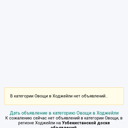
В категории Овощи в Ходжейли нет объявлений...
Дать объявление в категорию Овощи в Ходжейли
К сожалению сейчас нет объявлений в категории
Овощи
, в
регионе
Ходжейли
на
Узбекистанской доске
объявлений
.