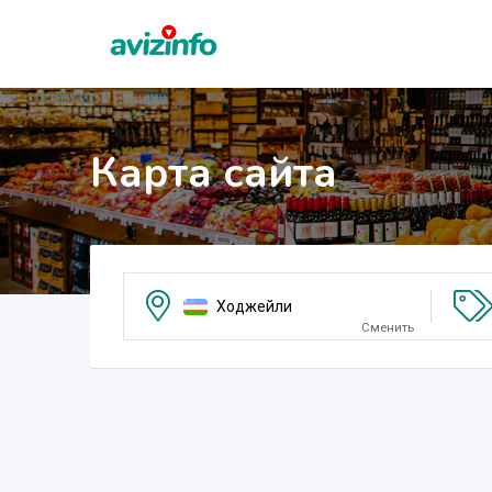
Карта сайта
Ходжейли
Сменить