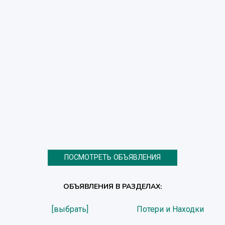
ПОСМОТРЕТЬ ОБЪЯВЛЕНИЯ
ОБЪЯВЛЕНИЯ В РАЗДЕЛАХ:
[выбрать]
Потери и Находки