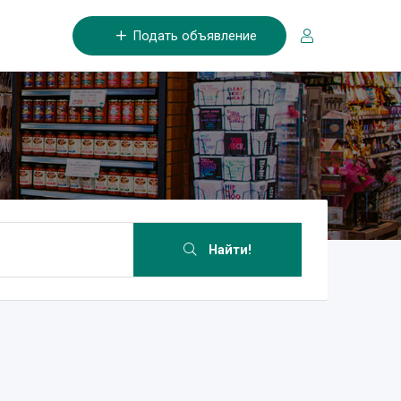
Подать объявление
Найти!