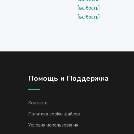
[выбрать]
[выбрать]
Помощь и Поддержка
Контакты
Политика cookie-файлов
Условия использования