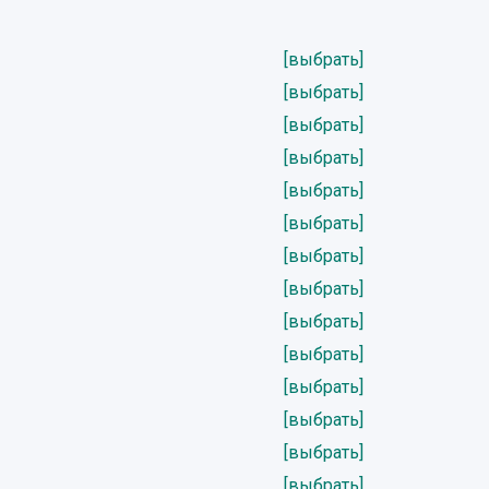
[выбрать]
[выбрать]
[выбрать]
[выбрать]
[выбрать]
[выбрать]
[выбрать]
[выбрать]
[выбрать]
[выбрать]
[выбрать]
[выбрать]
[выбрать]
[выбрать]