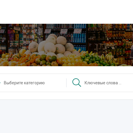
Выберите категорию