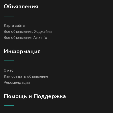
Объявления
Карта сайта
Все объявления, Ходжейли
Все объявления AvizInfo
Информация
О нас
Как создать объявление
Рекомендации
Помощь и Поддержка