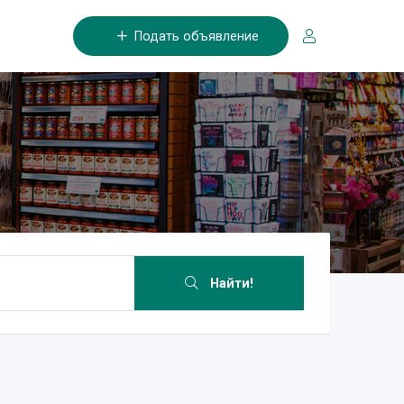
Подать объявление
Найти!