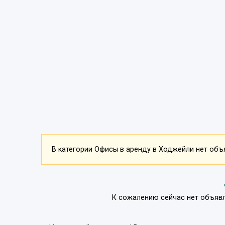
В категории Офисы в аренду в Ходжейли нет объя
К сожалению сейчас нет объявл