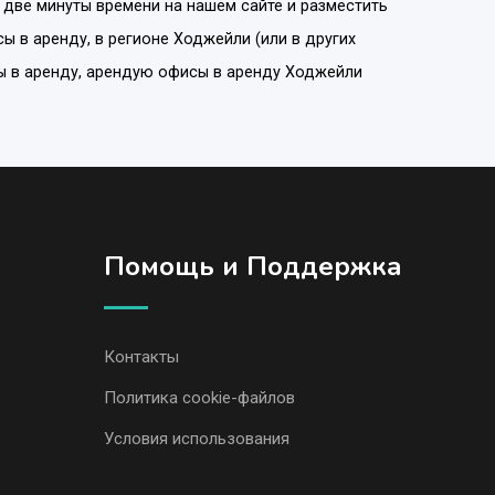
 две минуты времени на нашем сайте и разместить
ы в аренду
, в регионе
Ходжейли
(или в других
сы в аренду, арендую офисы в аренду Ходжейли
Помощь и Поддержка
Контакты
Политика cookie-файлов
Условия использования