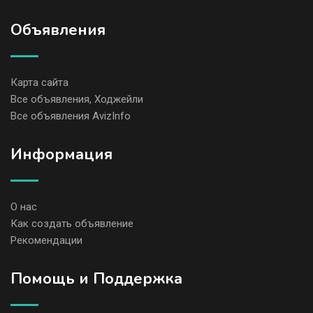
Объявления
Карта сайта
Все объявления, Ходжейли
Все объявления AvizInfo
Информация
О нас
Как создать объявление
Рекомендации
Помощь и Поддержка