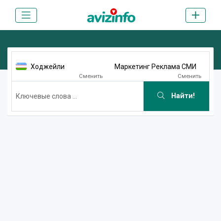
Ходжейли
Маркетинг Реклама СМИ
Сменить
Сменить
Найти!