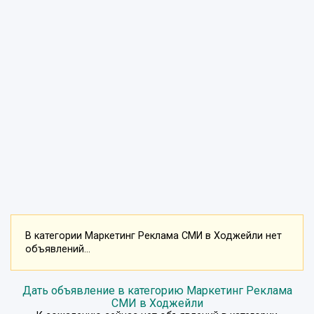
В категории Маркетинг Реклама СМИ в Ходжейли нет
объявлений...
Дать объявление в категорию Маркетинг Реклама
СМИ в Ходжейли