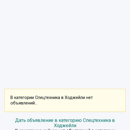
В категории Спецтехника в Ходжейли нет
объявлений...
Дать объявление в категорию Спецтехника в
Ходжейли