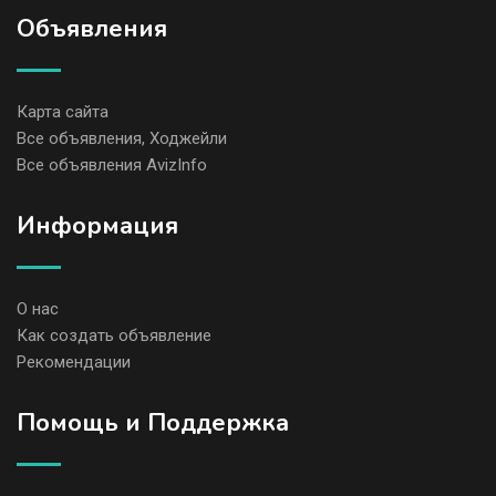
Объявления
Карта сайта
Все объявления, Ходжейли
Все объявления AvizInfo
Информация
О нас
Как создать объявление
Рекомендации
Помощь и Поддержка