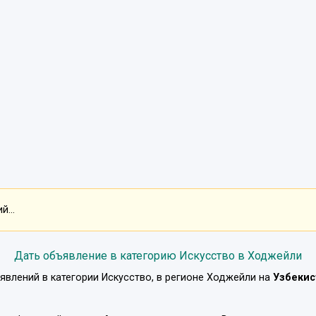
...
Дать объявление в категорию Искусство в Ходжейли
явлений в категории
Искусство
, в регионе
Ходжейли
на
Узбекис