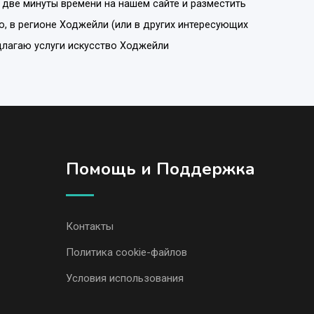
 две минуты времени на нашем сайте и разместить
о
, в регионе
Ходжейли
(или в других интересующих
едлагаю услуги искусство Ходжейли
Помощь и Поддержка
Контакты
Политика cookie-файлов
Условия использования