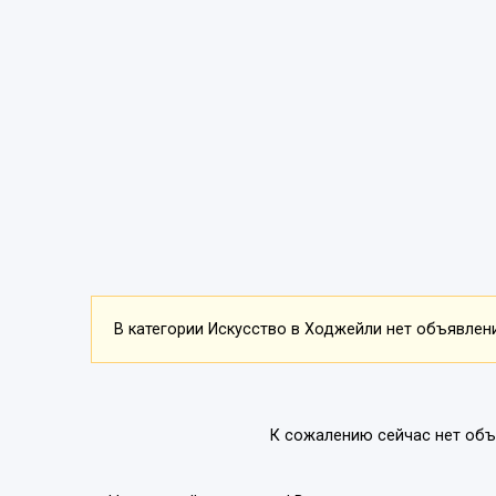
В категории Искусство в Ходжейли нет объявлений
К сожалению сейчас нет объ