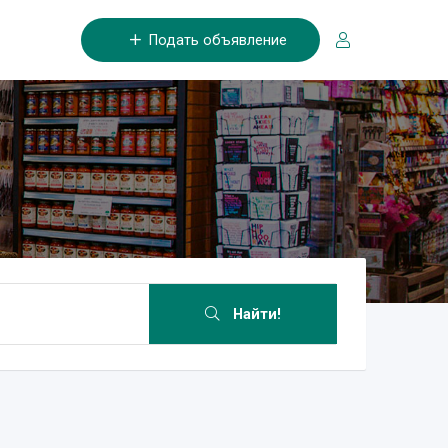
Подать объявление
Найти!