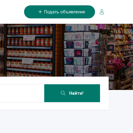
Подать объявление
Найти!