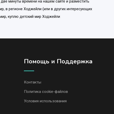
 две минуты времени на нашем сайте и разместить
ир
, в регионе
Ходжейли
(или в других интересующих
 мир, куплю детский мир Ходжейли
Помощь и Поддержка
Контакты
Политика cookie-файлов
Условия использования