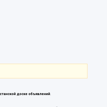
станской доске объявлений
.