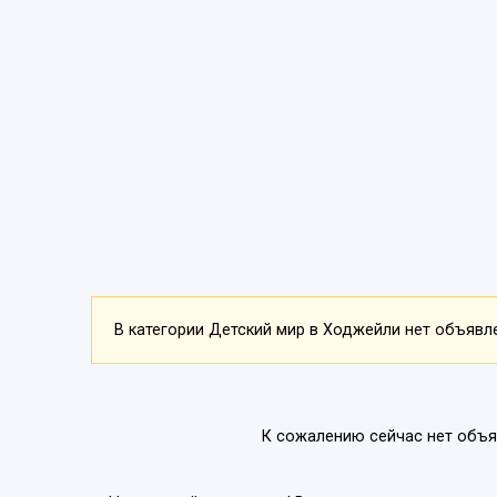
В категории Детский мир в Ходжейли нет объявле
К сожалению сейчас нет объя