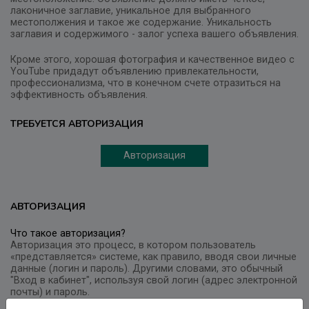
лаконичное заглавие, уникальное для выбранного
местополжения и такое же содержание. Уникальность
заглавия и содержимого - залог успеха вашего объявления.
Кроме этого, хорошая фотография и качественное видео с
YouTube придадут объявлению привлекательности,
профессионализма, что в конечном счете отразиться на
эффективность объявления.
ТРЕБУЕТСЯ АВТОРИЗАЦИЯ
Авторизация
АВТОРИЗАЦИЯ
Что такое авторизация?
Авторизация это процесс, в котором пользователь
«представляется» системе, как правило, вводя свои личные
данные (логин и пароль). Другими словами, это обычный
"Вход в кабинет", используя свой логин (адрес электронной
почты) и пароль.